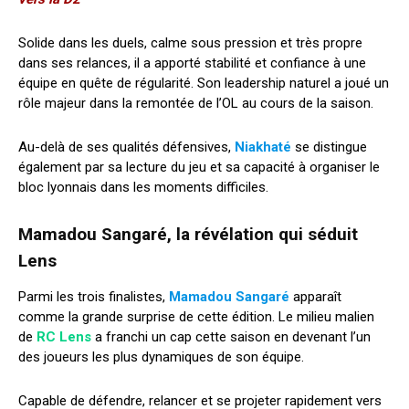
Solide dans les duels, calme sous pression et très propre
dans ses relances, il a apporté stabilité et confiance à une
équipe en quête de régularité. Son leadership naturel a joué un
rôle majeur dans la remontée de l’OL au cours de la saison.
Au-delà de ses qualités défensives,
Niakhaté
se distingue
également par sa lecture du jeu et sa capacité à organiser le
bloc lyonnais dans les moments difficiles.
Mamadou Sangaré, la révélation qui séduit
Lens
Parmi les trois finalistes,
Mamadou Sangaré
apparaît
comme la grande surprise de cette édition. Le milieu malien
de
RC Lens
a franchi un cap cette saison en devenant l’un
des joueurs les plus dynamiques de son équipe.
Capable de défendre, relancer et se projeter rapidement vers