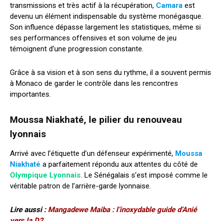
transmissions et très actif à la récupération,
Camara
est
devenu un élément indispensable du système monégasque.
Son influence dépasse largement les statistiques, même si
ses performances offensives et son volume de jeu
témoignent d’une progression constante.
Grâce à sa vision et à son sens du rythme, il a souvent permis
à Monaco de garder le contrôle dans les rencontres
importantes.
Moussa Niakhaté, le pilier du renouveau
lyonnais
Arrivé avec l’étiquette d’un défenseur expérimenté,
Moussa
Niakhaté
a parfaitement répondu aux attentes du côté de
Olympique Lyonnais.
Le Sénégalais s’est imposé comme le
véritable patron de l’arrière-garde lyonnaise.
Lire aussi :
Mangadewe Maiba : l’inoxydable guide d’Anié
vers la D2