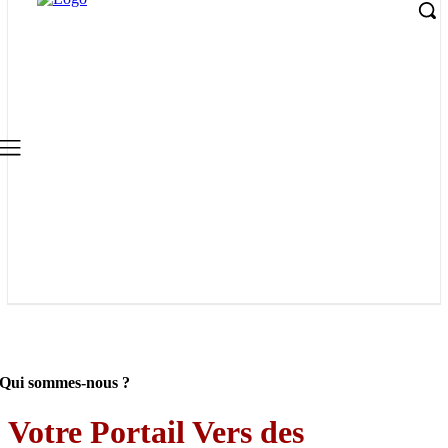
Qui sommes-nous ?
Votre Portail Vers des