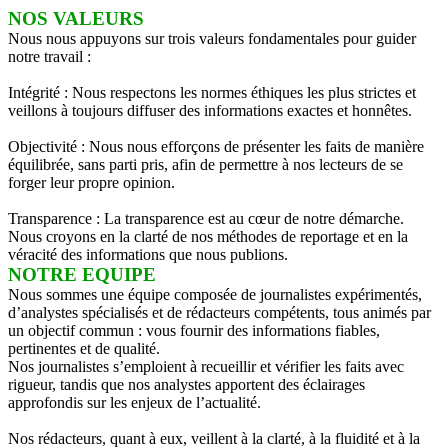
NOS VALEURS
Nous nous appuyons sur trois valeurs fondamentales pour guider
notre travail :
Intégrité : Nous respectons les normes éthiques les plus strictes et
veillons à toujours diffuser des informations exactes et honnêtes.
Objectivité : Nous nous efforçons de présenter les faits de manière
équilibrée, sans parti pris, afin de permettre à nos lecteurs de se
forger leur propre opinion.
Transparence : La transparence est au cœur de notre démarche.
Nous croyons en la clarté de nos méthodes de reportage et en la
véracité des informations que nous publions.
NOTRE EQUIPE
Nous sommes une équipe composée de journalistes expérimentés,
d’analystes spécialisés et de rédacteurs compétents, tous animés par
un objectif commun : vous fournir des informations fiables,
pertinentes et de qualité.
Nos journalistes s’emploient à recueillir et vérifier les faits avec
rigueur, tandis que nos analystes apportent des éclairages
approfondis sur les enjeux de l’actualité.
Nos rédacteurs, quant à eux, veillent à la clarté, à la fluidité et à la