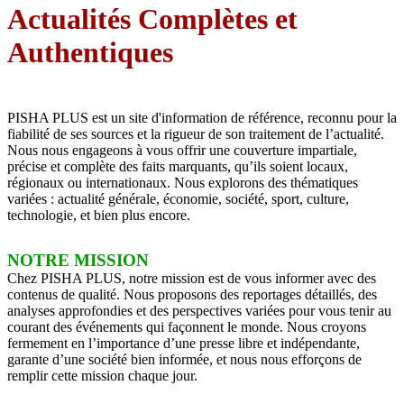
Actualités Complètes et
Authentiques
PISHA PLUS est un site d'information de référence, reconnu pour la
fiabilité de ses sources et la rigueur de son traitement de l’actualité.
Nous nous engageons à vous offrir une couverture impartiale,
précise et complète des faits marquants, qu’ils soient locaux,
régionaux ou internationaux. Nous explorons des thématiques
variées : actualité générale, économie, société, sport, culture,
technologie, et bien plus encore.
NOTRE MISSION
Chez PISHA PLUS, notre mission est de vous informer avec des
contenus de qualité. Nous proposons des reportages détaillés, des
analyses approfondies et des perspectives variées pour vous tenir au
courant des événements qui façonnent le monde. Nous croyons
fermement en l’importance d’une presse libre et indépendante,
garante d’une société bien informée, et nous nous efforçons de
remplir cette mission chaque jour.