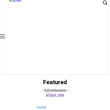
Featured
- Advertisement -
Football