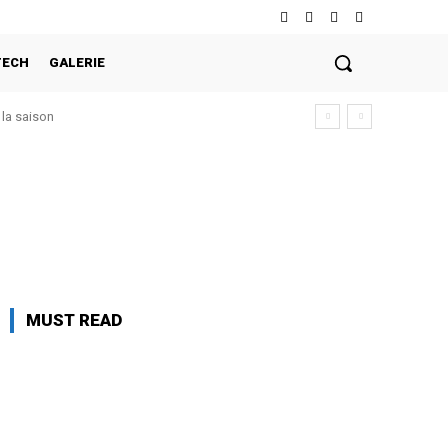
TECH
GALERIE
la saison
MUST READ