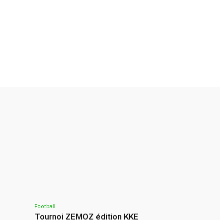
Football
Tournoi ZEMOZ édition KKE