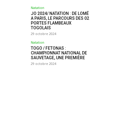
Natation
JO 2024/ NATATION : DE LOMÉ
A PARIS, LE PARCOURS DES 02
PORTES FLAMBEAUX
TOGOLAIS
29 octobre 2024
Natation
TOGO / FETONAS :
CHAMPIONNAT NATIONAL DE
SAUVETAGE, UNE PREMIÈRE
29 octobre 2024