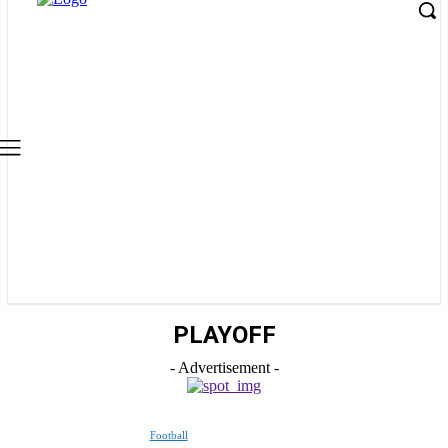
PLAYOFF
- Advertisement -
Football