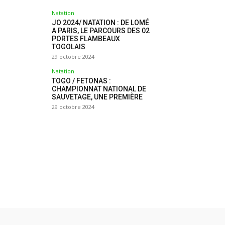
Natation
JO 2024/ NATATION : DE LOMÉ
A PARIS, LE PARCOURS DES 02
PORTES FLAMBEAUX
TOGOLAIS
29 octobre 2024
Natation
TOGO / FETONAS :
CHAMPIONNAT NATIONAL DE
SAUVETAGE, UNE PREMIÈRE
29 octobre 2024