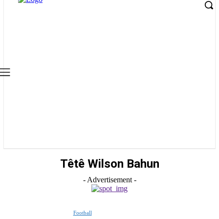
Têtê Wilson Bahun
- Advertisement -
Football