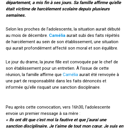
département, a mis fin à ses jours. Sa famille affirme qu’elle
était victime de harcèlement scolaire depuis plusieurs
semaines.
Selon les proches de l’adolescente, la situation aurait débuté
au mois de décembre.
Camélia
aurait subi des faits répétés
de harcèlement au sein de son établissement, une situation
qui aurait profondément affecté son moral et son équilibre.
Le jour du drame, la jeune fille est convoquée par le chef de
son établissement pour un entretien. À l’issue de cette
réunion, la famille affirme que
Camélia
aurait été renvoyée à
une part de responsabilité dans les faits dénoncés et
informée qu’elle risquait une sanction disciplinaire.
Peu après cette convocation, vers 16h30, l’adolescente
envoie un premier message à sa mère :
« Ils ont dit que c’est moi la fautive et que j’aurai une
sanction disciplinaire. Je t’aime de tout mon cœur. Je suis en