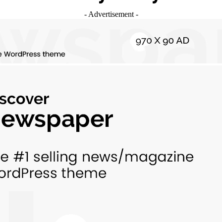
- Advertisement -