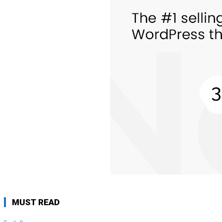
MUST READ