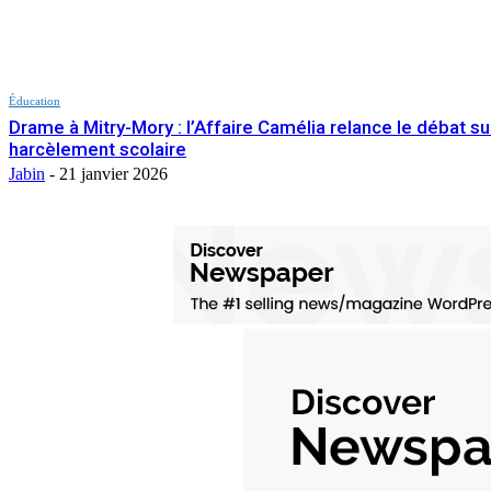
Éducation
Drame à Mitry-Mory : l’Affaire Camélia relance le débat su
harcèlement scolaire
Jabin
-
21 janvier 2026