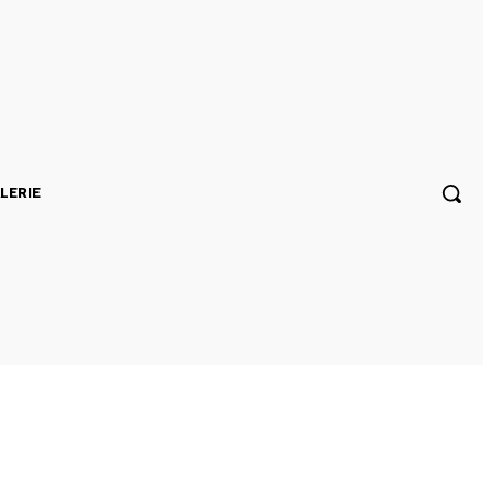
LERIE