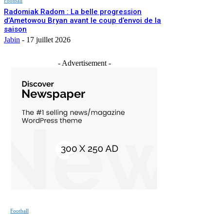
Football
Radomiak Radom : La belle progression
d’Ametowou Bryan avant le coup d’envoi de la
saison
Jabin
-
17 juillet 2026
- Advertisement -
Football