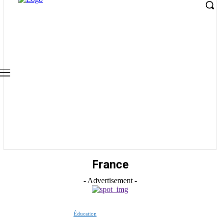
France
- Advertisement -
Éducation