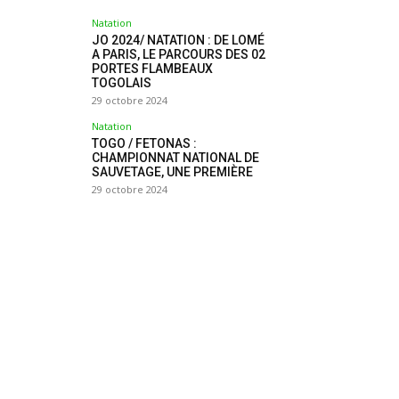
Natation
JO 2024/ NATATION : DE LOMÉ
A PARIS, LE PARCOURS DES 02
PORTES FLAMBEAUX
TOGOLAIS
29 octobre 2024
Natation
TOGO / FETONAS :
CHAMPIONNAT NATIONAL DE
SAUVETAGE, UNE PREMIÈRE
29 octobre 2024