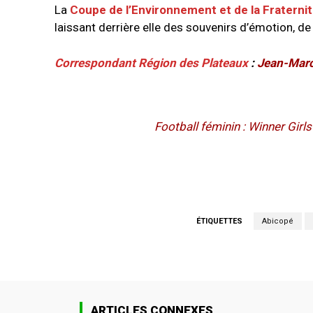
La
Coupe de l’Environnement et de la Fraterni
laissant derrière elle des souvenirs d’émotion, 
Correspondant Région des Plateaux
:
Jean-Marc
Football féminin : Winner Girl
ÉTIQUETTES
Abicopé
ARTICLES CONNEXES