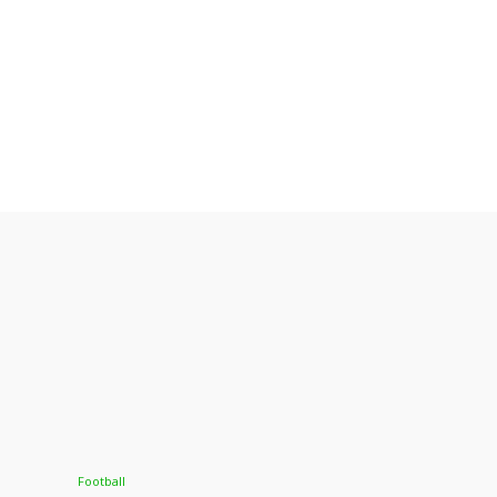
Football