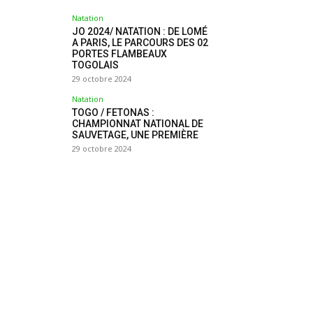
Natation
JO 2024/ NATATION : DE LOMÉ
A PARIS, LE PARCOURS DES 02
PORTES FLAMBEAUX
TOGOLAIS
29 octobre 2024
Natation
TOGO / FETONAS :
CHAMPIONNAT NATIONAL DE
SAUVETAGE, UNE PREMIÈRE
29 octobre 2024