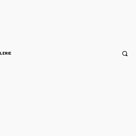
LERIE