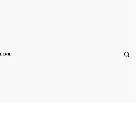
LERIE