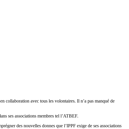
en collaboration avec tous les volontaires. Il n’a pas manqué de
t dans ses associations membres tel l’ATBEF.
imprégner des nouvelles donnes que l’IPPF exige de ses associations