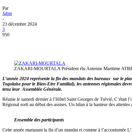
Par
Jabin
-
23 décembre 2024
3
950
ZAKARI-MOURTALA Président élu Antenne Maritime ATB
L’année 2024 représente la fin des mandats des bureaux sur le plan
Togolaise pour le Bien-Etre Familial), les antennes régionales dev
tenu leur Assemblée Générale.
Réunie le samedi dernier à l’Hôtel Saint Georges de Tsévié, C’était l’
Régional sorti au début des assises. Un bilan à la hauteur des attentes
Ensemble des participants
Cette année marquant la fin d’un mandat et comme à l’accoutumée L