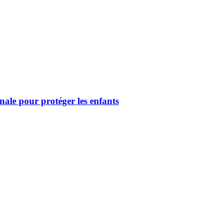
nale pour protéger les enfants