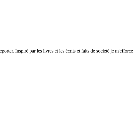
ter. Inspiré par les livres et les écrits et faits de société je m'efforce