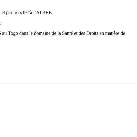
e et par ricochet à l’ATBEF.
e.
au Togo dans le domaine de la Santé et des Droits en matière de