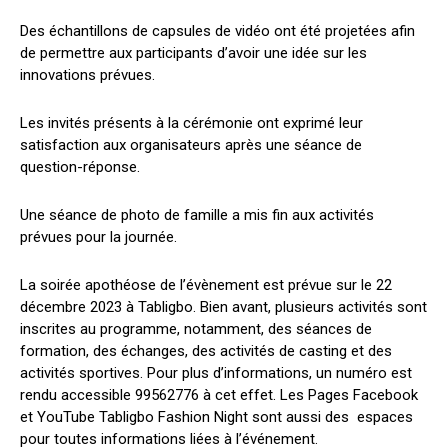
Des échantillons de capsules de vidéo ont été projetées afin
de permettre aux participants d’avoir une idée sur les
innovations prévues.
Les invités présents à la cérémonie ont exprimé leur
satisfaction aux organisateurs après une séance de
question-réponse.
Une séance de photo de famille a mis fin aux activités
prévues pour la journée.
La soirée apothéose de l’évènement est prévue sur le 22
décembre 2023 à Tabligbo. Bien avant, plusieurs activités sont
inscrites au programme, notamment, des séances de
formation, des échanges, des activités de casting et des
activités sportives. Pour plus d’informations, un numéro est
rendu accessible 99562776 à cet effet. Les Pages Facebook
et YouTube Tabligbo Fashion Night sont aussi des espaces
pour toutes informations liées à l’événement.