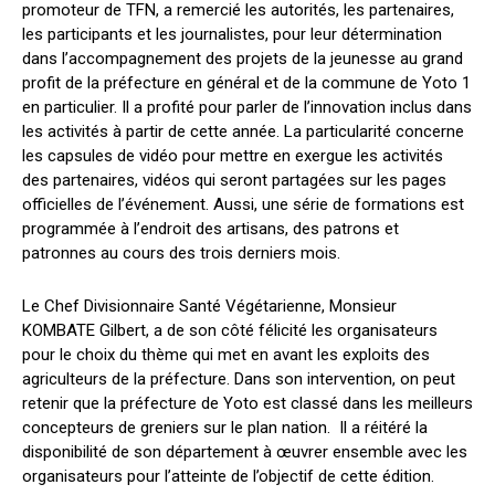
promoteur de TFN, a remercié les autorités, les partenaires,
les participants et les journalistes, pour leur détermination
dans l’accompagnement des projets de la jeunesse au grand
profit de la préfecture en général et de la commune de Yoto 1
en particulier. Il a profité pour parler de l’innovation inclus dans
les activités à partir de cette année. La particularité concerne
les capsules de vidéo pour mettre en exergue les activités
des partenaires, vidéos qui seront partagées sur les pages
officielles de l’événement. Aussi, une série de formations est
programmée à l’endroit des artisans, des patrons et
patronnes au cours des trois derniers mois.
Le Chef Divisionnaire Santé Végétarienne, Monsieur
KOMBATE Gilbert, a de son côté félicité les organisateurs
pour le choix du thème qui met en avant les exploits des
agriculteurs de la préfecture. Dans son intervention, on peut
retenir que la préfecture de Yoto est classé dans les meilleurs
concepteurs de greniers sur le plan nation. Il a réitéré la
disponibilité de son département à œuvrer ensemble avec les
organisateurs pour l’atteinte de l’objectif de cette édition.