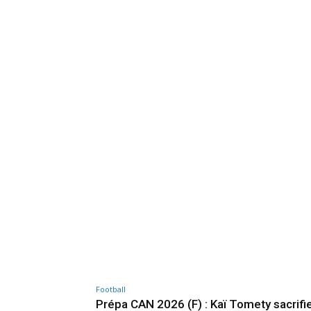
Football
Prépa CAN 2026 (F) : Kaï Tomety sacrifie