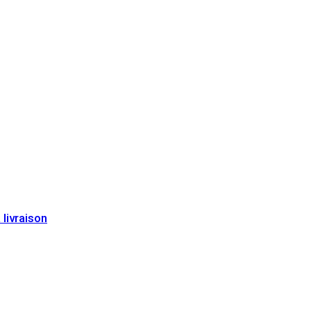
 livraison