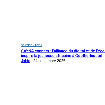
SCIENCE - TECH
SAYNA.connect : l’alliance du digital et de l’éco
inspire la jeunesse africaine à Goethe-Institut
Jabin
-
24 septembre 2025