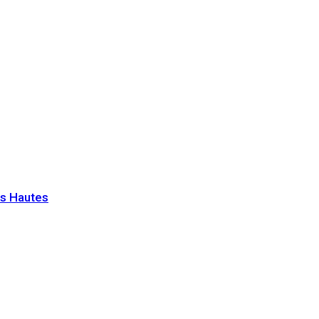
s Hautes