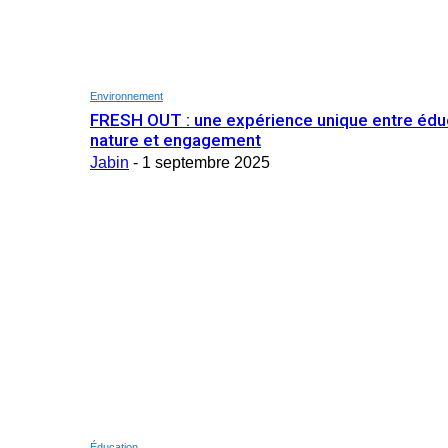
Environnement
FRESH OUT : une expérience unique entre édu
nature et engagement
Jabin
-
1 septembre 2025
Éducation