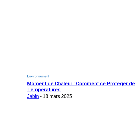
Environnement
Moment de Chaleur : Comment se Protéger de
Températures
Jabin
-
18 mars 2025