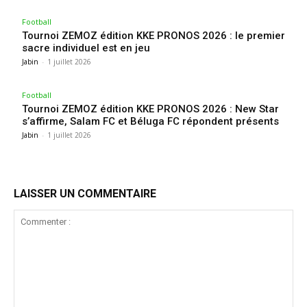
Football
Tournoi ZEMOZ édition KKE PRONOS 2026 : le premier
sacre individuel est en jeu
Jabin
-
1 juillet 2026
Football
Tournoi ZEMOZ édition KKE PRONOS 2026 : New Star
s’affirme, Salam FC et Béluga FC répondent présents
Jabin
-
1 juillet 2026
LAISSER UN COMMENTAIRE