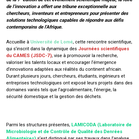
de l’innovation a offert une tribune exceptionnelle aux
chercheurs, inventeurs et entrepreneurs pour présenter des
solutions technologiques capables de répondre aux défis
contemporains de l’Afrique.
Accueillie à
Université de Lomé
, cette rencontre scientifique,
qui s’inscrit dans la dynamique des
Journées scientifiques
du CAMES (JSDC-7)
, vise à promouvoir la recherche,
valoriser les talents locaux et encourager l’émergence
d’innovations adaptées aux réalités du continent africain.
Durant plusieurs jours, chercheurs, étudiants, ingénieurs et
entreprises technologiques ont exposé leurs projets dans des
domaines variés tels que l’agroalimentaire, l’énergie, la
sécurité domestique et la gestion des déchets.
Parmi les structures présentes,
LAMICODA (Laboratoire de
Microbiologie et de Contrôle de Qualité des Denrées
Alimentaires)
s’est distingué par ses travaux dans l’analyse