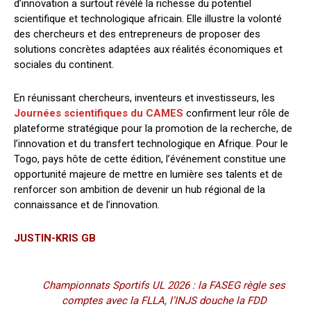
d’innovation a surtout révélé la richesse du potentiel
scientifique et technologique africain. Elle illustre la volonté
des chercheurs et des entrepreneurs de proposer des
solutions concrètes adaptées aux réalités économiques et
sociales du continent.
En réunissant chercheurs, inventeurs et investisseurs, les
Journées scientifiques du CAMES
confirment leur rôle de
plateforme stratégique pour la promotion de la recherche, de
l’innovation et du transfert technologique en Afrique. Pour le
Togo, pays hôte de cette édition, l’événement constitue une
opportunité majeure de mettre en lumière ses talents et de
renforcer son ambition de devenir un hub régional de la
connaissance et de l’innovation.
JUSTIN-KRIS GB
Championnats Sportifs UL 2026 : la FASEG règle ses
comptes avec la FLLA, l’INJS douche la FDD