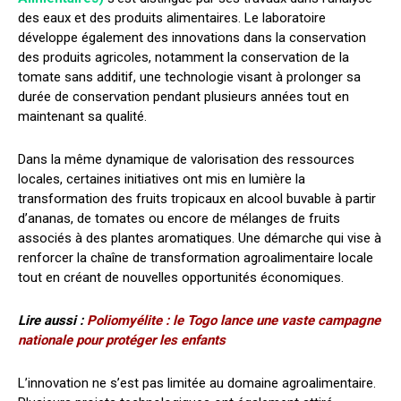
des eaux et des produits alimentaires. Le laboratoire
développe également des innovations dans la conservation
des produits agricoles, notamment la conservation de la
tomate sans additif, une technologie visant à prolonger sa
durée de conservation pendant plusieurs années tout en
maintenant sa qualité.
Dans la même dynamique de valorisation des ressources
locales, certaines initiatives ont mis en lumière la
transformation des fruits tropicaux en alcool buvable à partir
d’ananas, de tomates ou encore de mélanges de fruits
associés à des plantes aromatiques. Une démarche qui vise à
renforcer la chaîne de transformation agroalimentaire locale
tout en créant de nouvelles opportunités économiques.
Lire aussi :
Poliomyélite : le Togo lance une vaste campagne
nationale pour protéger les enfants
L’innovation ne s’est pas limitée au domaine agroalimentaire.