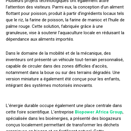
Plusieurs projets technologiques ont également attiré
l’attention des visiteurs. Parmi eux, la conception d’un aliment
flottant pour poisson, produit à partir d’ingrédients locaux tels
que le riz, la farine de poisson, la farine de manioc et l’huile de
palme rouge. Cette solution, fabriquée grâce à une
granuleuse, vise à soutenir l’aquaculture locale en réduisant la
dépendance aux aliments importés.
Dans le domaine de la mobilité et de la mécanique, des
inventeurs ont présenté un véhicule tout-terrain personnalisé,
capable de circuler dans des zones difficiles d’accès,
notamment dans la boue ou sur des terrains dégradés. Une
version miniature a également été conçue pour les enfants,
intégrant des systèmes motorisés innovants.
L’énergie durable occupe également une place centrale dans
cette foire scientifique. L’entreprise
Biopower Africa Group
,
spécialisée dans les bioénergies, a présenté des biogazeurs
conçus localement permettant de transformer les déchets