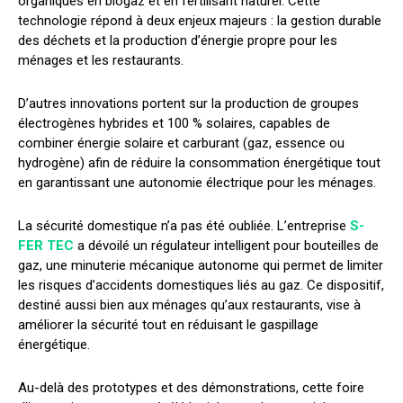
organiques en biogaz et en fertilisant naturel. Cette
technologie répond à deux enjeux majeurs : la gestion durable
des déchets et la production d’énergie propre pour les
ménages et les restaurants.
D’autres innovations portent sur la production de groupes
électrogènes hybrides et 100 % solaires, capables de
combiner énergie solaire et carburant (gaz, essence ou
hydrogène) afin de réduire la consommation énergétique tout
en garantissant une autonomie électrique pour les ménages.
La sécurité domestique n’a pas été oubliée. L’entreprise
S-
FER TEC
a dévoilé un régulateur intelligent pour bouteilles de
gaz, une minuterie mécanique autonome qui permet de limiter
les risques d’accidents domestiques liés au gaz. Ce dispositif,
destiné aussi bien aux ménages qu’aux restaurants, vise à
améliorer la sécurité tout en réduisant le gaspillage
énergétique.
Au-delà des prototypes et des démonstrations, cette foire