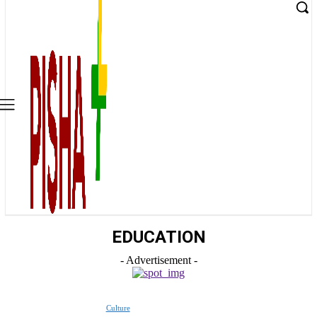
EDUCATION
- Advertisement -
Culture