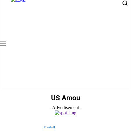
US Amou
- Advertisement -
Football