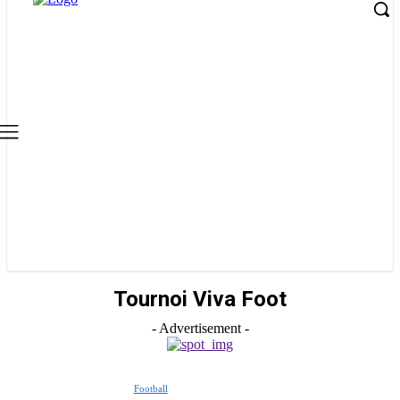
Tournoi Viva Foot
- Advertisement -
Football