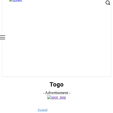
Togo
- Advertisement -
Football