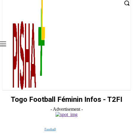
Togo Football Féminin Infos - T2FI
- Advertisement -
Football