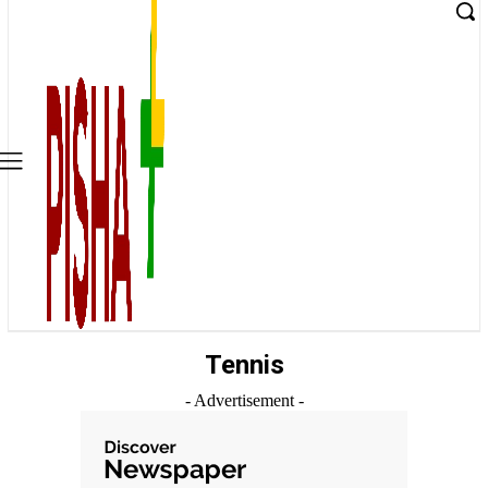
Tennis
- Advertisement -