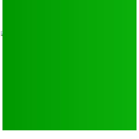
- Advertisement -