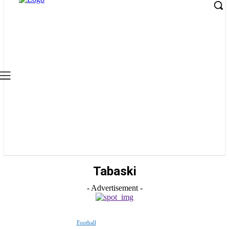
Tabaski
- Advertisement -
Football