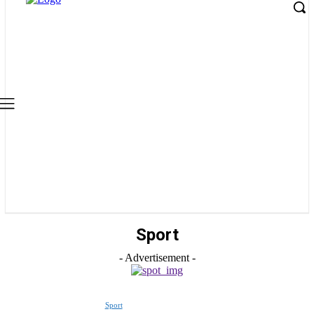
Sport
- Advertisement -
Sport