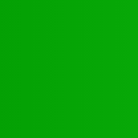
Kontakte
Youtube