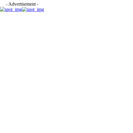
- Advertisement -