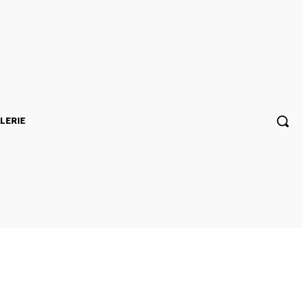
LERIE