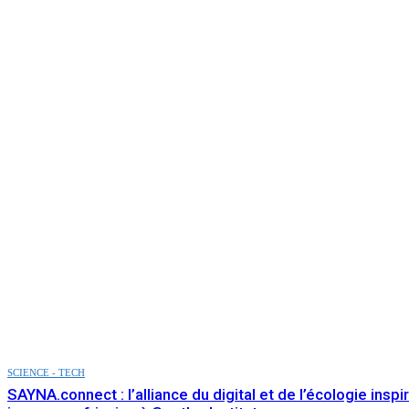
SCIENCE - TECH
SAYNA.connect : l’alliance du digital et de l’écologie inspir