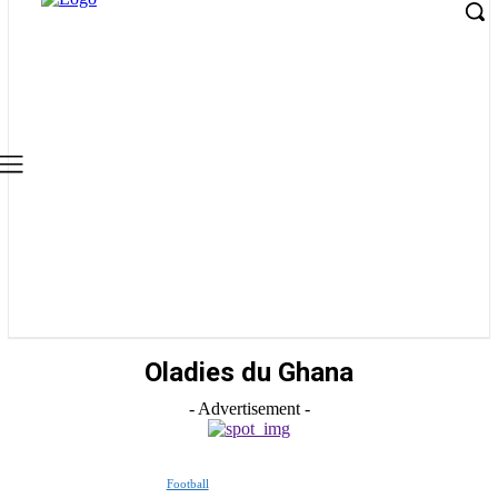
Oladies du Ghana
- Advertisement -
Football