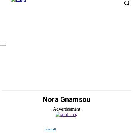
Nora Gnamsou
- Advertisement -
Football