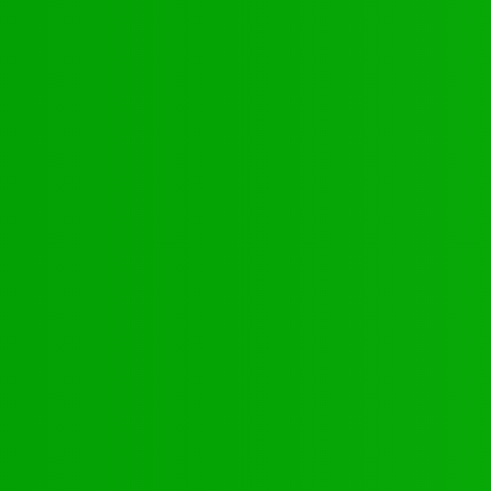
Kontakte
Youtube