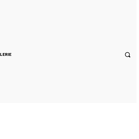
LERIE