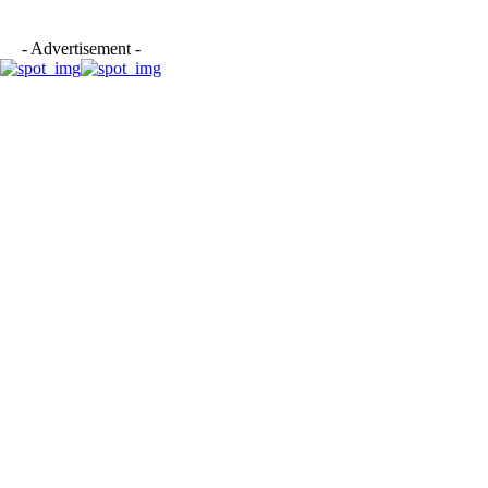
- Advertisement -