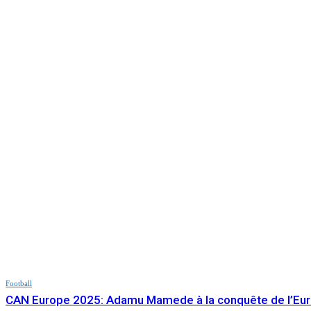
Football
CAN Europe 2025: Adamu Mamede à la conquête de l’Eu