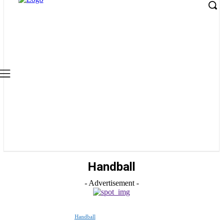
Handball
- Advertisement -
Handball