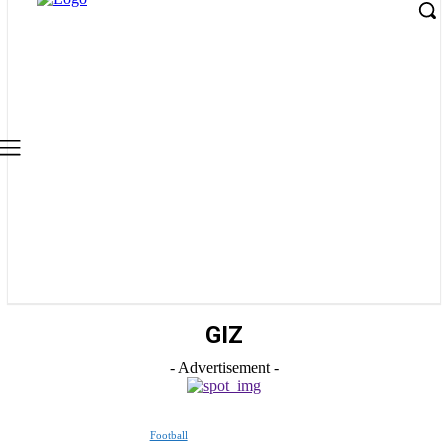
GIZ
- Advertisement -
Football