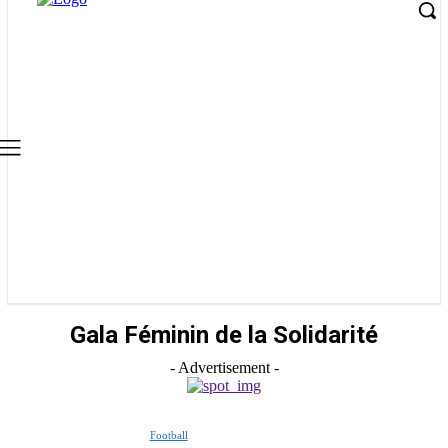
Gala Féminin de la Solidarité
- Advertisement -
Football