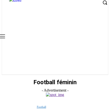
Football féminin
- Advertisement -
Football