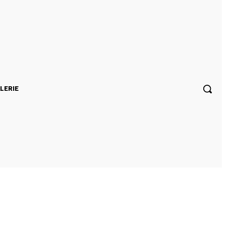
LERIE