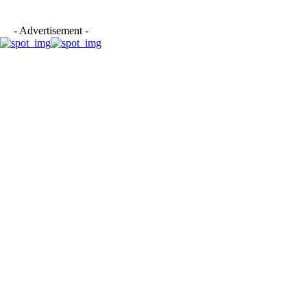
- Advertisement -