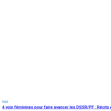
Santé
4 voix féminines pour faire avancer les DSSR/PF : Récits e