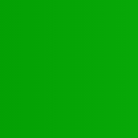
Kontakte
Youtube