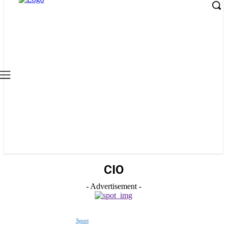
CIO
- Advertisement -
Sport