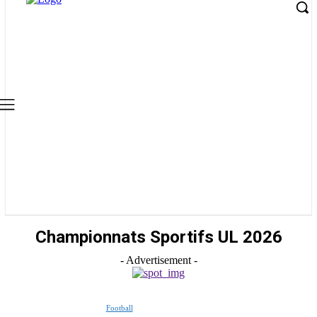
Championnats Sportifs UL 2026
- Advertisement -
Football