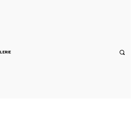
LERIE