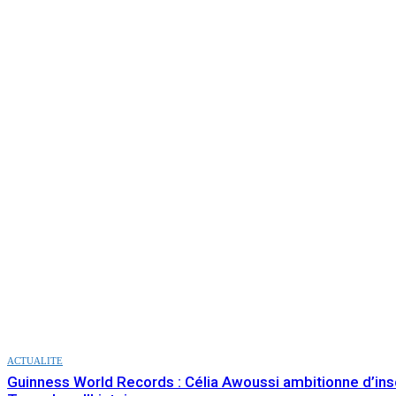
ACTUALITE
Guinness World Records : Célia Awoussi ambitionne d’insc