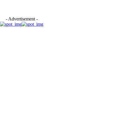
- Advertisement -