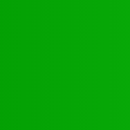
Kontakte
Youtube