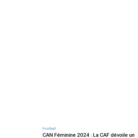
Football
CAN Féminine 2024 : La CAF dévoile un