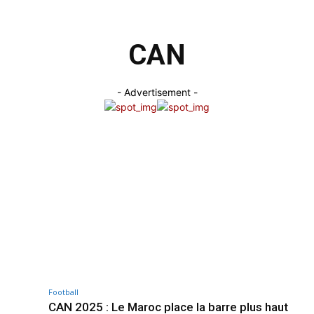
CAN
- Advertisement -
Football
CAN 2025 : Le Maroc place la barre plus haut