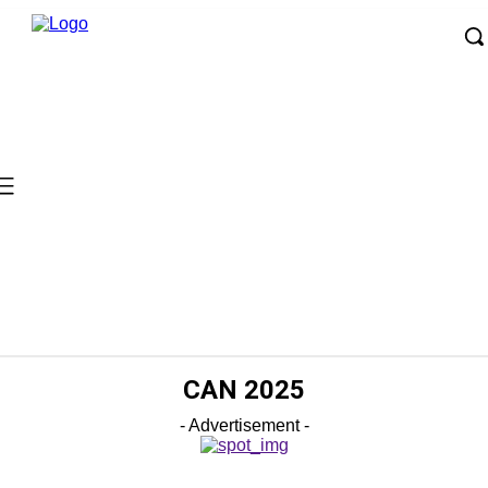
CAN 2025
- Advertisement -