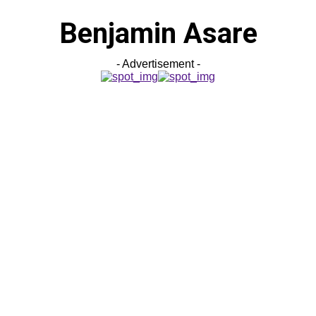
Benjamin Asare
- Advertisement -