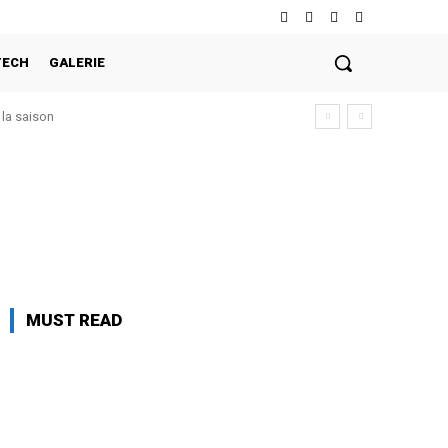
TECH
GALERIE
la saison
MUST READ