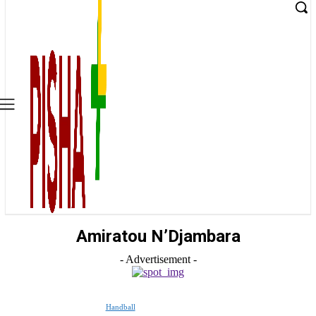
Amiratou N’Djambara
- Advertisement -
Handball