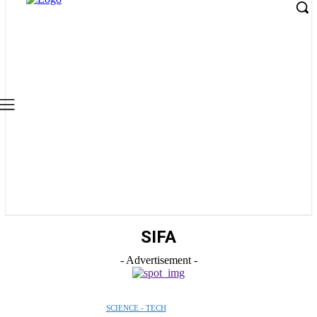
SIFA
- Advertisement -
SCIENCE - TECH