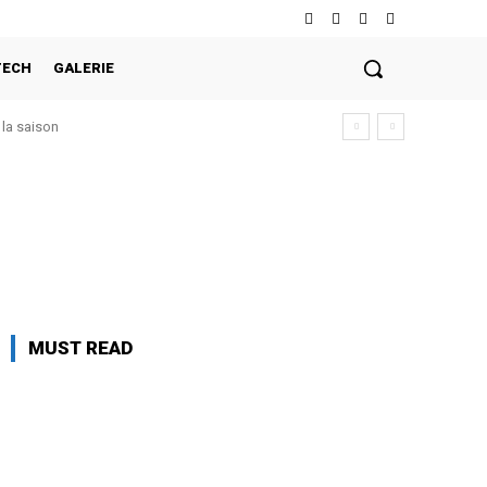
TECH
GALERIE
la saison
MUST READ