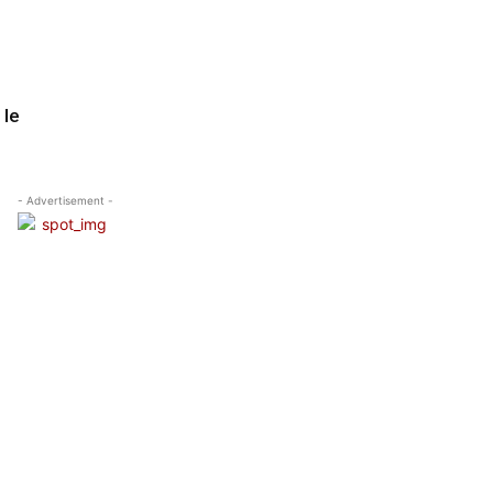
 le
- Advertisement -